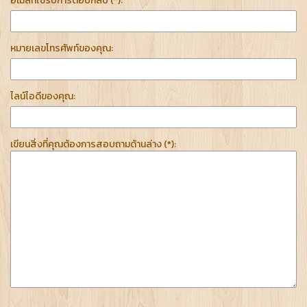
อีเมล์ที่ใช้รับการตอบกลับ (*):
หมายเลขโทรศัพท์ของคุณ:
ไลน์ไอดีของคุณ:
เขียนสิ่งที่คุณต้องการสอบถามด้านล่าง (*):