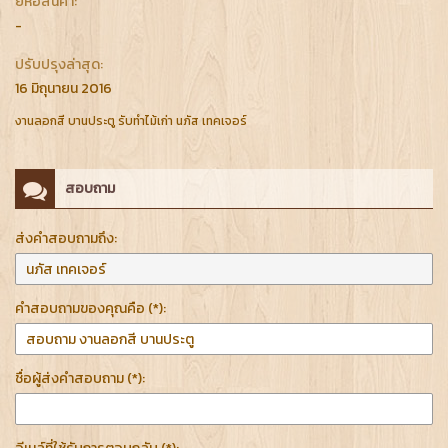
ยี่ห้อสินค้า:
-
ปรับปรุงล่าสุด:
16 มิถุนายน 2016
งานลอกสี บานประตู รับทำไม้เก่า นภัส เทคเจอร์
สอบถาม
ส่งคำสอบถามถึง:
คำสอบถามของคุณคือ (*):
ชื่อผู้ส่งคำสอบถาม (*):