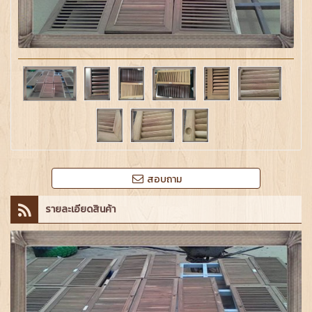
สอบถาม
รายละเอียดสินค้า