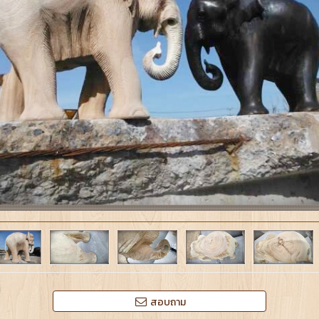
สอบถาม