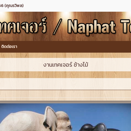
6 (คุณรวิพล)
ติดต่อเรา
งานเทคเจอร์ ช้างไม้