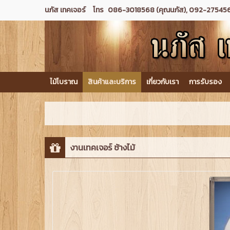
นภัส เทคเจอร์
โทร
086-3018568 (คุณนภัส), 092-275456
ไม้โบราณ
สินค้าและบริการ
เกี่ยวกับเรา
การรับรอง
งานเทคเจอร์ ช้างไม้