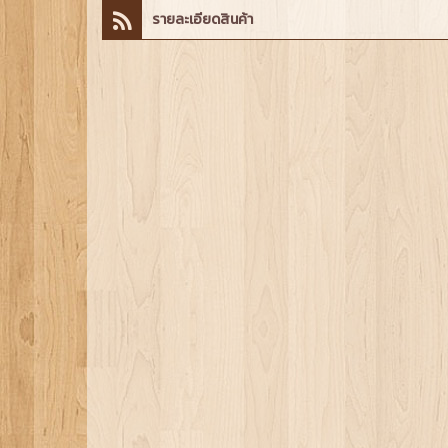
รายละเอียดสินค้า