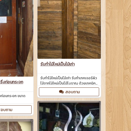
รับทำไม้ใหม่เป็นไม้เก่า
รับทำไม้ใหม่เป็นไม้เก่า รับทำเทคเจอร์ผิว
รึ่งท่อนกระจก
ไม้จากไม้ใหม่เป็นไม้โบราณ ด้วยเทคนิค
พิเศษ
สอบถาม
่งท่อนกระจก ขนาด
อบถาม