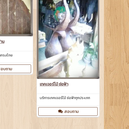
้าน
้านทรงไทย
อบถาม
เทคเจอร์ไม้ ช่อฟ้า
บริการเทคเจอร์ไม้ ช่อฟ้าทุกประเภท
สอบถาม