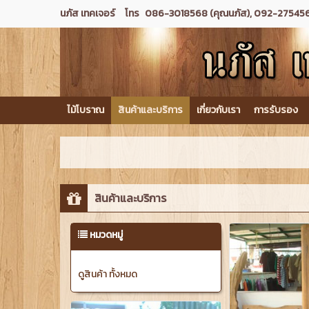
นภัส เทคเจอร์
โทร
086-3018568 (คุณนภัส), 092-275456
ไม้โบราณ
สินค้าและบริการ
เกี่ยวกับเรา
การรับรอง
สินค้าและบริการ
หมวดหมู่
ดูสินค้า ทั้งหมด