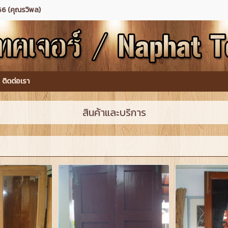
6 (คุณรวิพล)
ติดต่อเรา
สินค้าและบริการ