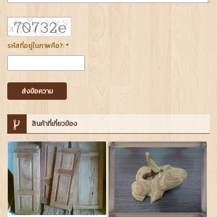
รหัสที่อยู่ในภาพคือ?: *
ส่งข้อความ
สินค้าที่เกี่ยวข้อง