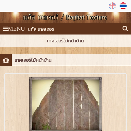
นภัส เทคเจอร์
MENU
เทคเจอร์ไม้หน้าบ้าน
เทคเจอร์ไม้หน้าบ้าน