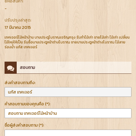
ยี่ห้อสินค้า:
-
ปรับปรุงล่าสุด:
17 มีนาคม 2015
เทคเจอร์ไม้หน้าบ้าน บานประตูโบราณเจริญกรุง รับทำไม้เก่า ขายไม้เก่า ไม้เก่า เปลี่ยน
ไม้ใหม่ให้เป็น รับซื้อบานประตูหน้าต่างโบราณ ขายบานประตูหน้าต่างโบราณ ไม้ลาย
ร่องน้ำ นภัส เทคเจอร์
สอบถาม
ส่งคำสอบถามถึง:
คำสอบถามของคุณคือ (*):
ชื่อผู้ส่งคำสอบถาม (*):