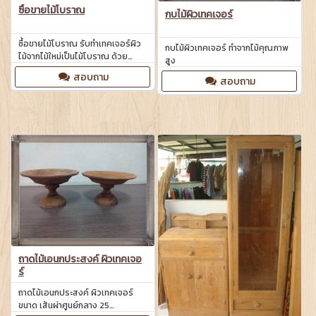
ซื้อขายไม้โบราณ
กบไม้ผิวเทคเจอร์
ซื้อขายไม้โบราณ รับทำเทคเจอร์ผิว
กบไม้ผิวเทคเจอร์ ทำจากไม้คุณภาพ
ไม้จากไม้ใหม่เป็นไม้โบราณ ด้วย
สูง
เทคนิคพิเศษ
สอบถาม
สอบถาม
ถาดไม้เอนกประสงค์ ผิวเทคเจอ
ร์
ถาดไม้เอนกประสงค์ ผิวเทคเจอร์
ขนาด เส้นผ่าศูนย์กลาง 25