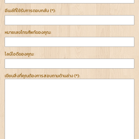
อีเมล์ที่ใช้รับการตอบกลับ (*):
หมายเลขโทรศัพท์ของคุณ:
ไลน์ไอดีของคุณ:
เขียนสิ่งที่คุณต้องการสอบถามด้านล่าง (*):